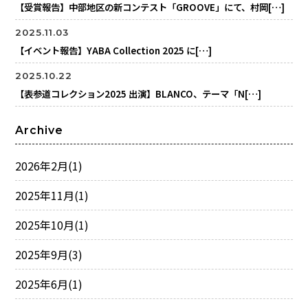
【受賞報告】中部地区の新コンテスト「GROOVE」にて、村岡[…]
2025.11.03
【イベント報告】YABA Collection 2025 に[…]
2025.10.22
【表参道コレクション2025 出演】BLANCO、テーマ「N[…]
Archive
2026年2月
(1)
2025年11月
(1)
2025年10月
(1)
2025年9月
(3)
2025年6月
(1)