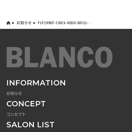
お知らせ
F1F199EF-CBE3-43DD-BD21-
A6C384625D22
INFORMATION
お知らせ
CONCEPT
コンセプト
SALON LIST