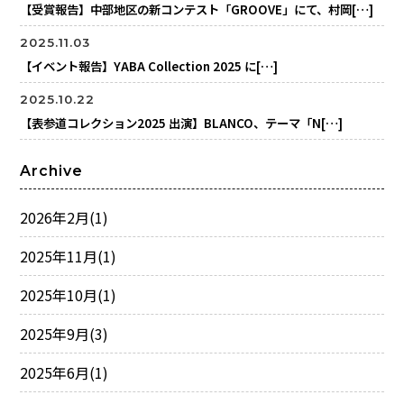
【受賞報告】中部地区の新コンテスト「GROOVE」にて、村岡[…]
2025.11.03
【イベント報告】YABA Collection 2025 に[…]
2025.10.22
【表参道コレクション2025 出演】BLANCO、テーマ「N[…]
Archive
2026年2月
(1)
2025年11月
(1)
2025年10月
(1)
2025年9月
(3)
2025年6月
(1)