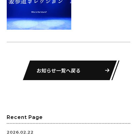
お知らせ一覧へ戻る
Recent Page
2026.02.22