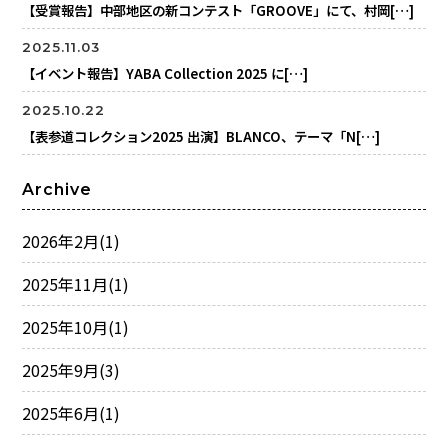
【受賞報告】中部地区の新コンテスト「GROOVE」にて、村岡[…]
2025.11.03
【イベント報告】YABA Collection 2025 に[…]
2025.10.22
【表参道コレクション2025 出演】BLANCO、テーマ「N[…]
Archive
2026年2月
(1)
2025年11月
(1)
2025年10月
(1)
2025年9月
(3)
2025年6月
(1)