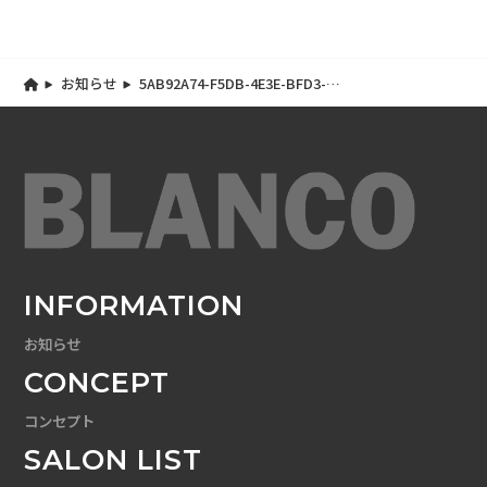
お知らせ
5AB92A74-F5DB-4E3E-BFD3-
28EF988BD881
INFORMATION
お知らせ
CONCEPT
コンセプト
SALON LIST