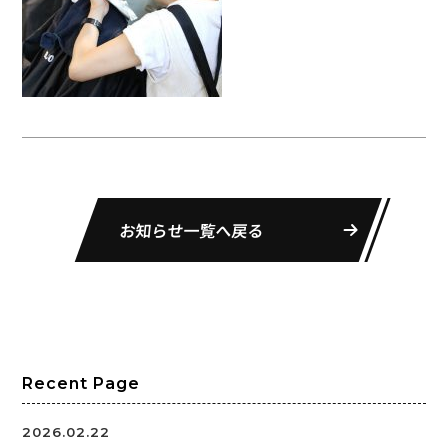
お知らせ一覧へ戻る
Recent Page
2026.02.22