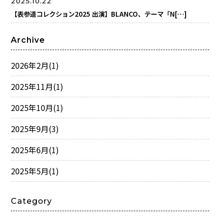
2025.10.22
【表参道コレクション2025 出演】BLANCO、テーマ「N[…]
Archive
2026年2月
(1)
2025年11月
(1)
2025年10月
(1)
2025年9月
(3)
2025年6月
(1)
2025年5月
(1)
Category