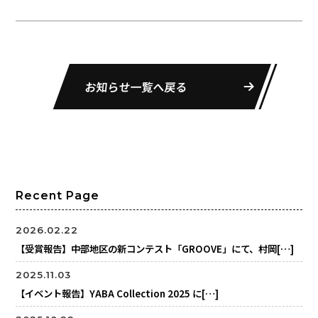
お知らせ一覧へ戻る
Recent Page
2026.02.22
【受賞報告】中部地区の新コンテスト「GROOVE」にて、村岡[…]
2025.11.03
【イベント報告】YABA Collection 2025 に[…]