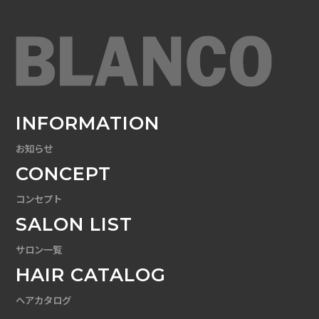
INFORMATION
お知らせ
CONCEPT
コンセプト
SALON LIST
サロン一覧
HAIR CATALOG
ヘアカタログ