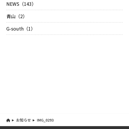
NEWS（143）
青山（2）
G-south（1）
お知らせ
IMG_0293