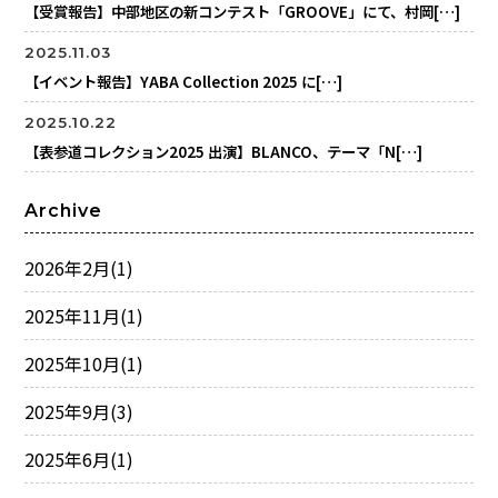
【受賞報告】中部地区の新コンテスト「GROOVE」にて、村岡[…]
2025.11.03
【イベント報告】YABA Collection 2025 に[…]
2025.10.22
【表参道コレクション2025 出演】BLANCO、テーマ「N[…]
Archive
2026年2月
(1)
2025年11月
(1)
2025年10月
(1)
2025年9月
(3)
2025年6月
(1)