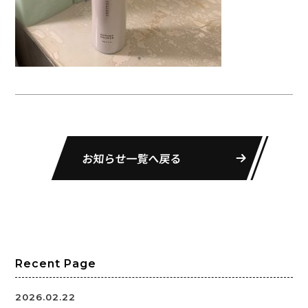
お知らせ一覧へ戻る
Recent Page
2026.02.22