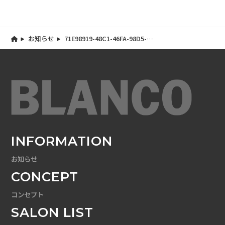
お知らせ
71E98919-48C1-46FA-98D5-
279827833594
INFORMATION
お知らせ
CONCEPT
コンセプト
SALON LIST