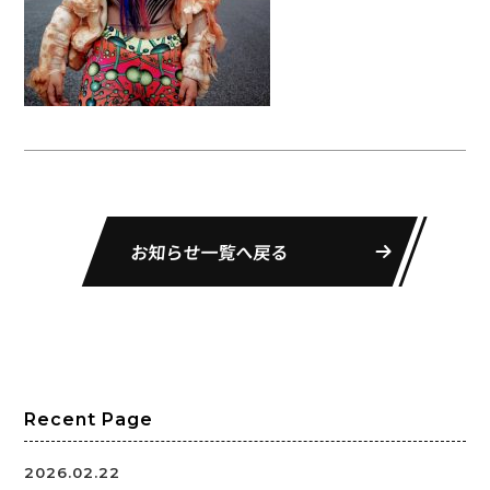
お知らせ一覧へ戻る
Recent Page
2026.02.22