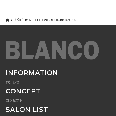
お知らせ
1FCC179E-3EC0-48A4-9E34-
C446BFC97E22
INFORMATION
お知らせ
CONCEPT
コンセプト
SALON LIST