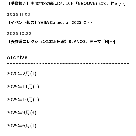
【受賞報告】中部地区の新コンテスト「GROOVE」にて、村岡[…]
2025.11.03
【イベント報告】YABA Collection 2025 に[…]
2025.10.22
【表参道コレクション2025 出演】BLANCO、テーマ「N[…]
Archive
2026年2月
(1)
2025年11月
(1)
2025年10月
(1)
2025年9月
(3)
2025年6月
(1)