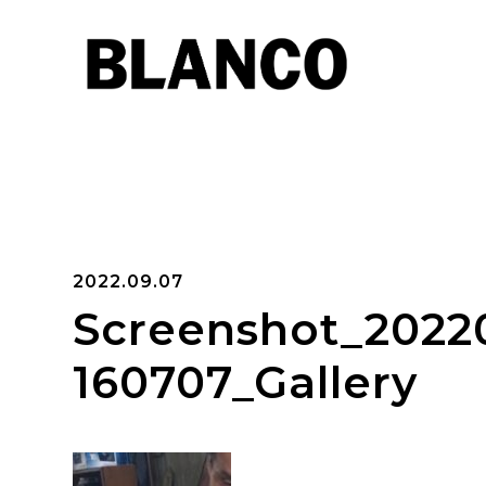
2022.09.07
Screenshot_2022
160707_Gallery