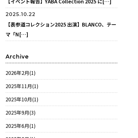
【イベント報告】YABA Collection 2025 に[…]
2025.10.22
【表参道コレクション2025 出演】BLANCO、テー
マ「N[…]
Archive
2026年2月
(1)
2025年11月
(1)
2025年10月
(1)
2025年9月
(3)
2025年6月
(1)