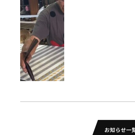
お知らせ一