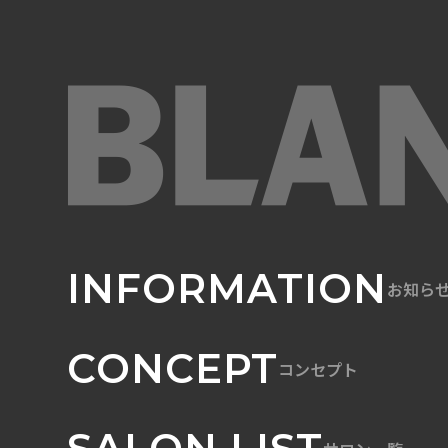
INFORMATION
お知ら
CONCEPT
コンセプト