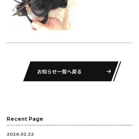
お知らせ一覧へ戻る
Recent Page
2026.02.22