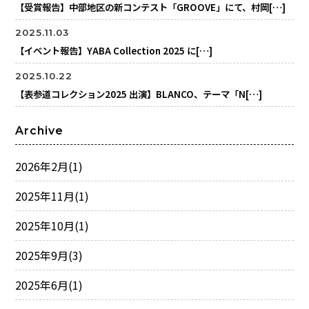
【受賞報告】中部地区の新コンテスト「GROOVE」にて、村岡[…]
2025.11.03
【イベント報告】YABA Collection 2025 に[…]
2025.10.22
【表参道コレクション2025 出演】BLANCO、テーマ「N[…]
Archive
2026年2月
(1)
2025年11月
(1)
2025年10月
(1)
2025年9月
(3)
2025年6月
(1)