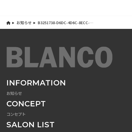
お知らせ
B3251738-D6DC-4D6C-8ECC-
DA76B965FF53
INFORMATION
お知らせ
CONCEPT
コンセプト
SALON LIST