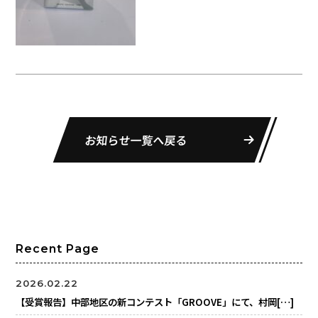
お知らせ一覧へ戻る
Recent Page
2026.02.22
【受賞報告】中部地区の新コンテスト「GROOVE」にて、村岡[…]