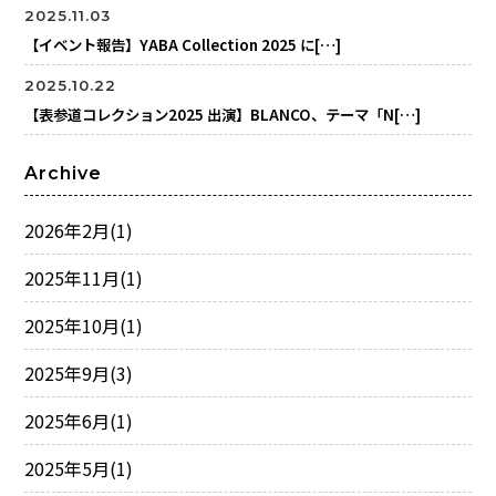
2025.11.03
【イベント報告】YABA Collection 2025 に[…]
2025.10.22
【表参道コレクション2025 出演】BLANCO、テーマ「N[…]
Archive
2026年2月
(1)
2025年11月
(1)
2025年10月
(1)
2025年9月
(3)
2025年6月
(1)
2025年5月
(1)