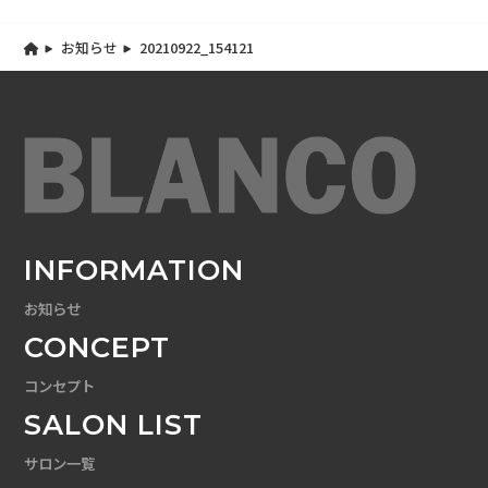
お知らせ
20210922_154121
INFORMATION
お知らせ
CONCEPT
コンセプト
SALON LIST
サロン一覧