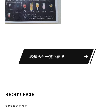
お知らせ一覧へ戻る
Recent Page
2026.02.22