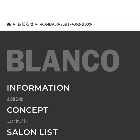
お知らせ
40A4BA50-75B1-4962-B999-
7CE87CD43838
INFORMATION
お知らせ
CONCEPT
コンセプト
SALON LIST