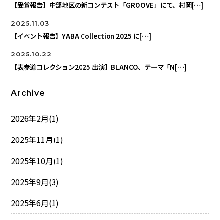
【受賞報告】中部地区の新コンテスト「GROOVE」にて、村岡[…]
2025.11.03
【イベント報告】YABA Collection 2025 に[…]
2025.10.22
【表参道コレクション2025 出演】BLANCO、テーマ「N[…]
Archive
2026年2月
(1)
2025年11月
(1)
2025年10月
(1)
2025年9月
(3)
2025年6月
(1)