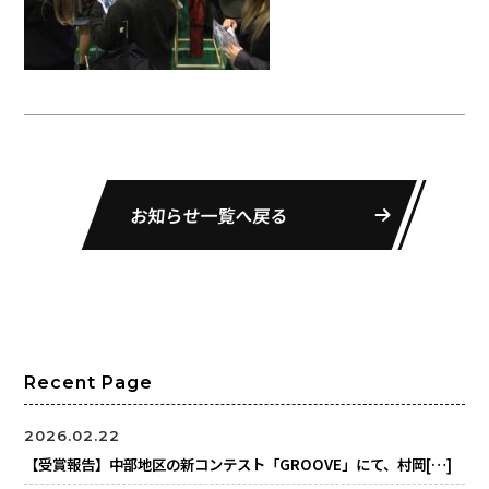
お知らせ一覧へ戻る
Recent Page
2026.02.22
【受賞報告】中部地区の新コンテスト「GROOVE」にて、村岡[…]