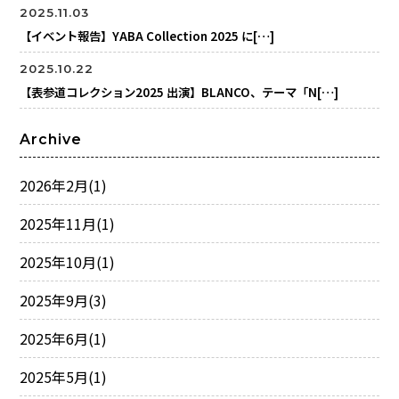
2025.11.03
【イベント報告】YABA Collection 2025 に[…]
2025.10.22
【表参道コレクション2025 出演】BLANCO、テーマ「N[…]
Archive
2026年2月
(1)
2025年11月
(1)
2025年10月
(1)
2025年9月
(3)
2025年6月
(1)
2025年5月
(1)