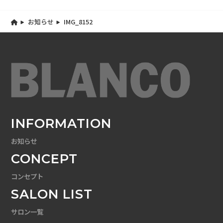
お知らせ
IMG_8152
INFORMATION
お知らせ
CONCEPT
コンセプト
SALON LIST
サロン一覧