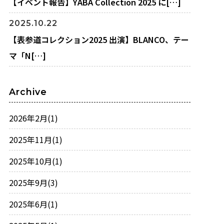
【イベント報告】YABA Collection 2025 に[…]
2025.10.22
【表参道コレクション2025 出演】BLANCO、テー
マ「N[…]
Archive
2026年2月
(1)
2025年11月
(1)
2025年10月
(1)
2025年9月
(3)
2025年6月
(1)