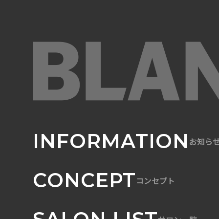
INFORMATION
お知ら
CONCEPT
コンセプト