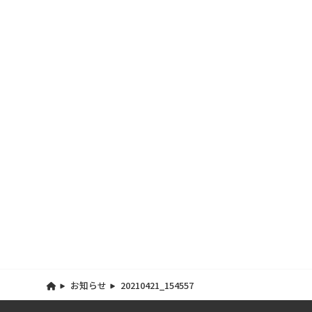
お知らせ
20210421_154557