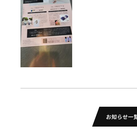
お知らせ一