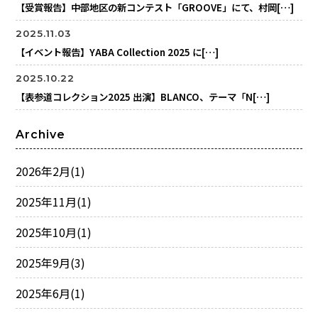
【受賞報告】中部地区の新コンテスト「GROOVE」にて、村岡[…]
2025.11.03
【イベント報告】YABA Collection 2025 に[…]
2025.10.22
【表参道コレクション2025 出演】BLANCO、テーマ「N[…]
Archive
2026年2月
(1)
2025年11月
(1)
2025年10月
(1)
2025年9月
(3)
2025年6月
(1)