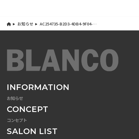
お知らせ
AC254735-B2D3-4DB4-9F04-
F67B76266893
INFORMATION
お知らせ
CONCEPT
コンセプト
SALON LIST