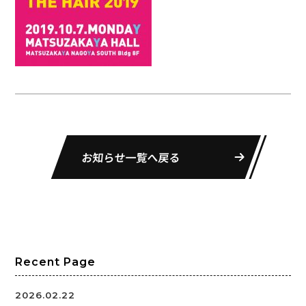
お知らせ一覧へ戻る
Recent Page
2026.02.22