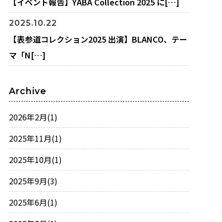
【イベント報告】YABA Collection 2025 に[…]
2025.10.22
【表参道コレクション2025 出演】BLANCO、テー
マ「N[…]
Archive
2026年2月
(1)
2025年11月
(1)
2025年10月
(1)
2025年9月
(3)
2025年6月
(1)