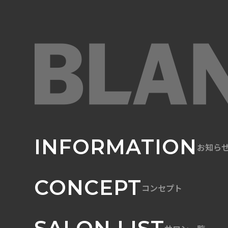
INFORMATION
お知ら
CONCEPT
コンセプト