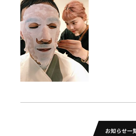
お知らせ一