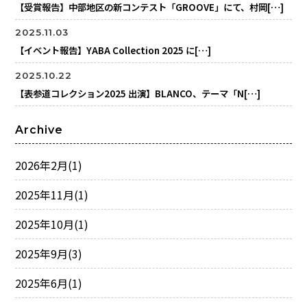
【受賞報告】中部地区の新コンテスト「GROOVE」にて、村岡[…]
2025.11.03
【イベント報告】YABA Collection 2025 に[…]
2025.10.22
【表参道コレクション2025 出演】BLANCO、テーマ「N[…]
Archive
2026年2月
(1)
2025年11月
(1)
2025年10月
(1)
2025年9月
(3)
2025年6月
(1)