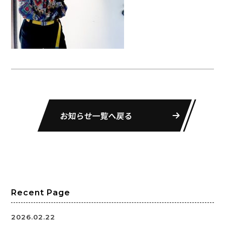
お知らせ一覧へ戻る
Recent Page
2026.02.22