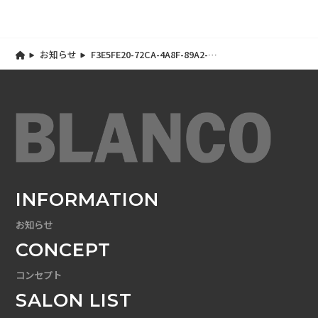
お知らせ
F3E5FE20-72CA-4A8F-89A2-
89B1E1B0F92A
INFORMATION
お知らせ
CONCEPT
コンセプト
SALON LIST