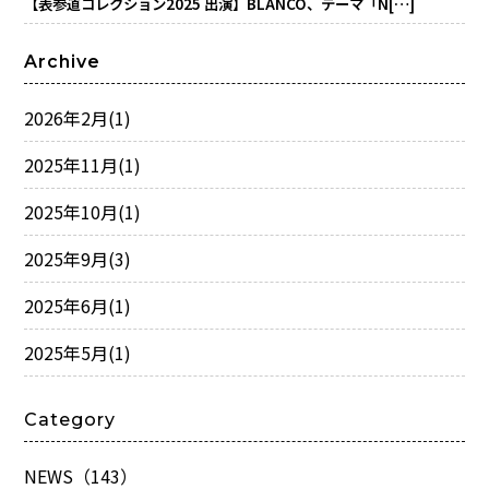
【表参道コレクション2025 出演】BLANCO、テーマ「N[…]
Archive
2026年2月
(1)
2025年11月
(1)
2025年10月
(1)
2025年9月
(3)
2025年6月
(1)
2025年5月
(1)
Category
NEWS（143）