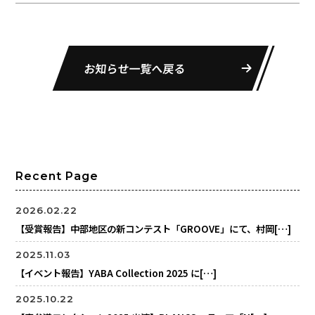
お知らせ一覧へ戻る
Recent Page
2026.02.22
【受賞報告】中部地区の新コンテスト「GROOVE」にて、村岡[…]
2025.11.03
【イベント報告】YABA Collection 2025 に[…]
2025.10.22