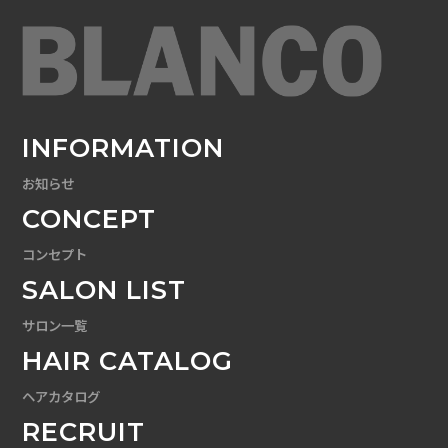
INFORMATION
お知らせ
CONCEPT
コンセプト
SALON LIST
サロン一覧
HAIR CATALOG
ヘアカタログ
RECRUIT