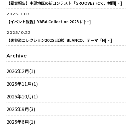
【受賞報告】中部地区の新コンテスト「GROOVE」にて、村岡[…]
2025.11.03
【イベント報告】YABA Collection 2025 に[…]
2025.10.22
【表参道コレクション2025 出演】BLANCO、テーマ「N[…]
Archive
2026年2月
(1)
2025年11月
(1)
2025年10月
(1)
2025年9月
(3)
2025年6月
(1)