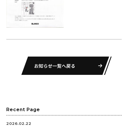
お知らせ一覧へ戻る
Recent Page
2026.02.22