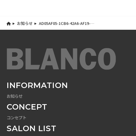
お知らせ
AD05AF05-1CB6-42A6-AF19-
BB19364CF9B2
INFORMATION
お知らせ
CONCEPT
コンセプト
SALON LIST