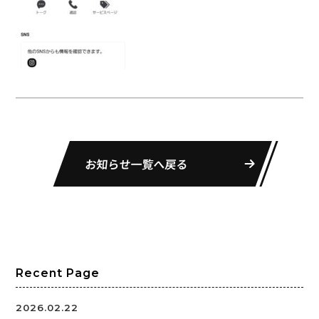
お知らせ一覧へ戻る
Recent Page
2026.02.22