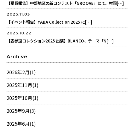
【受賞報告】中部地区の新コンテスト「GROOVE」にて、村岡[…]
2025.11.03
【イベント報告】YABA Collection 2025 に[…]
2025.10.22
【表参道コレクション2025 出演】BLANCO、テーマ「N[…]
Archive
2026年2月
(1)
2025年11月
(1)
2025年10月
(1)
2025年9月
(3)
2025年6月
(1)