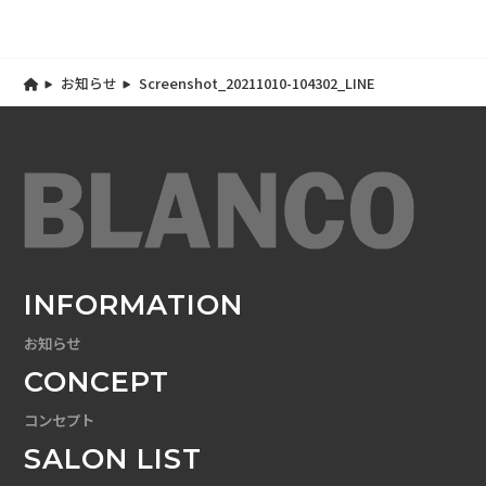
お知らせ
Screenshot_20211010-104302_LINE
INFORMATION
お知らせ
CONCEPT
コンセプト
SALON LIST