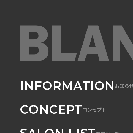
INFORMATION
お知ら
CONCEPT
コンセプト