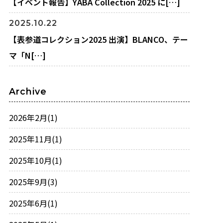
【イベント報告】YABA Collection 2025 に[…]
2025.10.22
【表参道コレクション2025 出演】BLANCO、テー
マ「N[…]
Archive
2026年2月
(1)
2025年11月
(1)
2025年10月
(1)
2025年9月
(3)
2025年6月
(1)