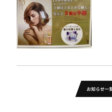
お知らせ一