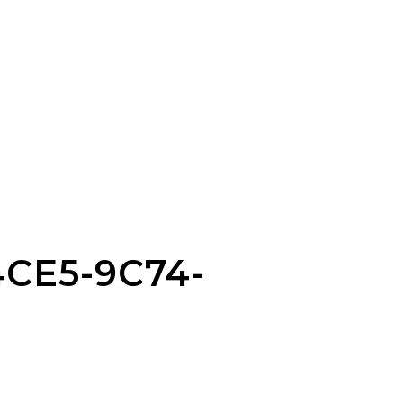
CE5-9C74-