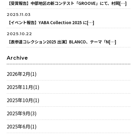
【受賞報告】中部地区の新コンテスト「GROOVE」にて、村岡[…]
2025.11.03
【イベント報告】YABA Collection 2025 に[…]
2025.10.22
【表参道コレクション2025 出演】BLANCO、テーマ「N[…]
Archive
2026年2月
(1)
2025年11月
(1)
2025年10月
(1)
2025年9月
(3)
2025年6月
(1)