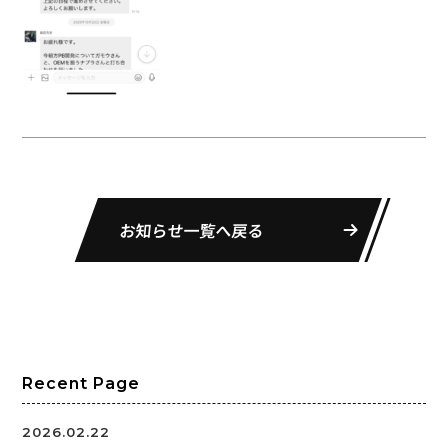
お知らせ一覧へ戻る
Recent Page
2026.02.22