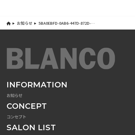
お知らせ
5BA0EBFD-0AB6-447D-872D-
9DEDEA73DCEA
INFORMATION
お知らせ
CONCEPT
コンセプト
SALON LIST