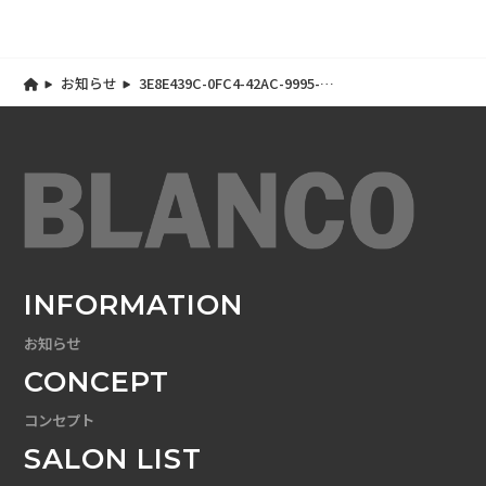
お知らせ
3E8E439C-0FC4-42AC-9995-
52B64F7EAD20
INFORMATION
お知らせ
CONCEPT
コンセプト
SALON LIST