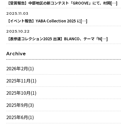
【受賞報告】中部地区の新コンテスト「GROOVE」にて、村岡[…]
2025.11.03
【イベント報告】YABA Collection 2025 に[…]
2025.10.22
【表参道コレクション2025 出演】BLANCO、テーマ「N[…]
Archive
2026年2月
(1)
2025年11月
(1)
2025年10月
(1)
2025年9月
(3)
2025年6月
(1)