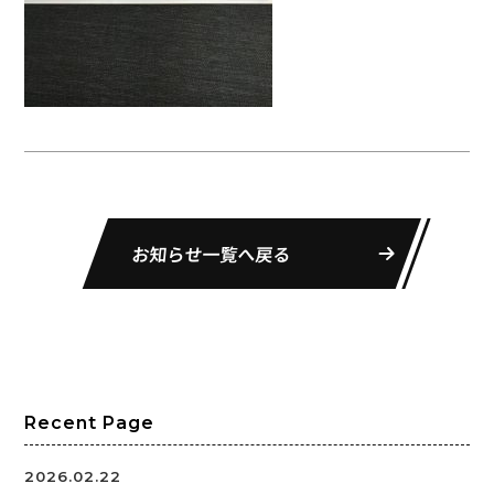
お知らせ一覧へ戻る
Recent Page
2026.02.22