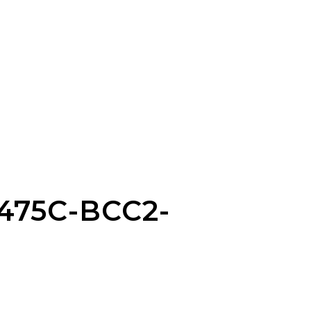
475C-BCC2-