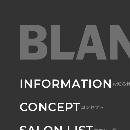
INFORMATION
お知ら
CONCEPT
コンセプト