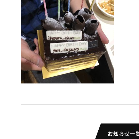
お知らせ一