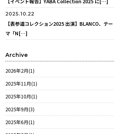
【イベント報告】YABA Collection 2025 に[…]
2025.10.22
【表参道コレクション2025 出演】BLANCO、テー
マ「N[…]
Archive
2026年2月
(1)
2025年11月
(1)
2025年10月
(1)
2025年9月
(3)
2025年6月
(1)