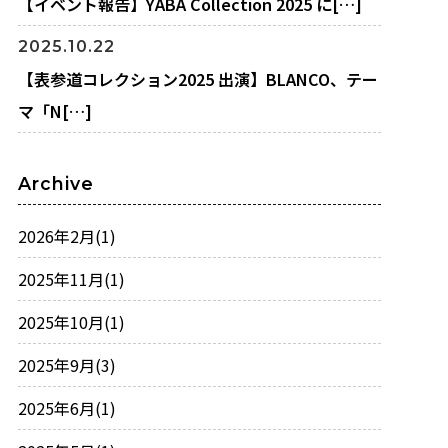
【イベント報告】YABA Collection 2025 に[…]
2025.10.22
【表参道コレクション2025 出演】BLANCO、テー
マ「N[…]
Archive
2026年2月
(1)
2025年11月
(1)
2025年10月
(1)
2025年9月
(3)
2025年6月
(1)