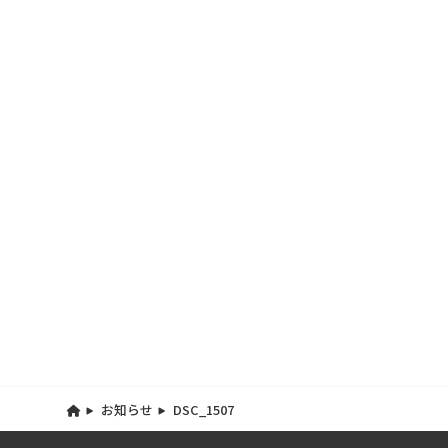
お知らせ
DSC_1507