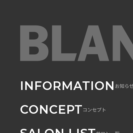
INFORMATION
お知ら
CONCEPT
コンセプト