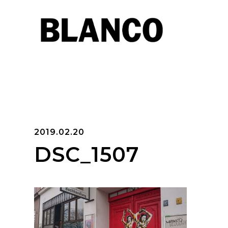
2019.02.20
DSC_1507