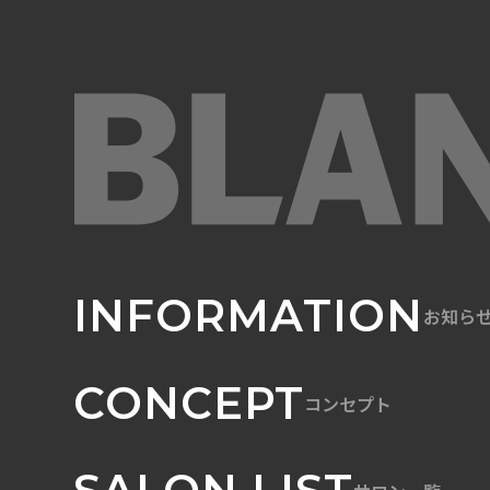
INFORMATION
お知ら
CONCEPT
コンセプト