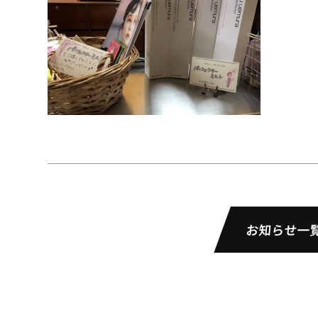
お知らせ一