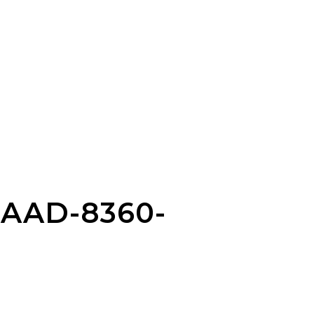
4AAD-8360-