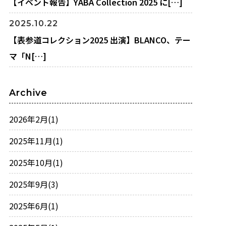
【イベント報告】YABA Collection 2025 に[…]
2025.10.22
【表参道コレクション2025 出演】BLANCO、テー
マ「N[…]
Archive
2026年2月
(1)
2025年11月
(1)
2025年10月
(1)
2025年9月
(3)
2025年6月
(1)