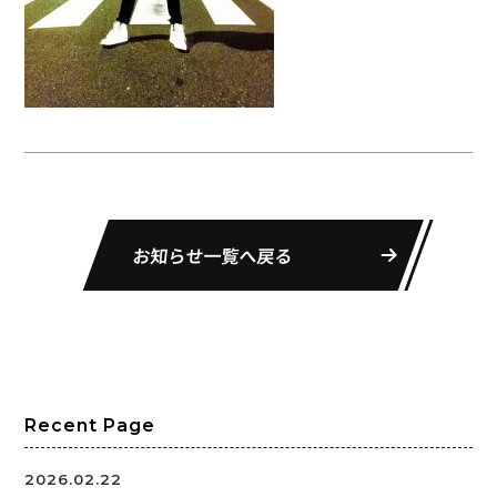
お知らせ一覧へ戻る
Recent Page
2026.02.22