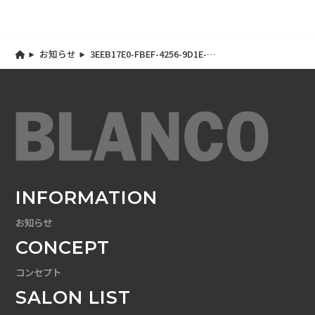
お知らせ
3EEB17E0-FBEF-4256-9D1E-
85621113164B
INFORMATION
お知らせ
CONCEPT
コンセプト
SALON LIST