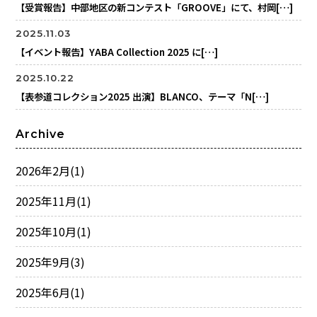
【受賞報告】中部地区の新コンテスト「GROOVE」にて、村岡[…]
2025.11.03
【イベント報告】YABA Collection 2025 に[…]
2025.10.22
【表参道コレクション2025 出演】BLANCO、テーマ「N[…]
Archive
2026年2月
(1)
2025年11月
(1)
2025年10月
(1)
2025年9月
(3)
2025年6月
(1)