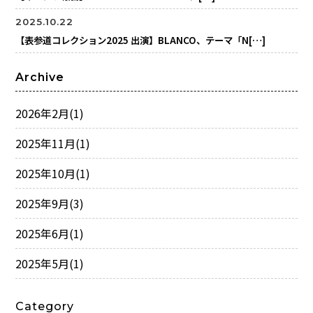
2025.10.22
【表参道コレクション2025 出演】BLANCO、テーマ「N[…]
Archive
2026年2月
(1)
2025年11月
(1)
2025年10月
(1)
2025年9月
(3)
2025年6月
(1)
2025年5月
(1)
Category