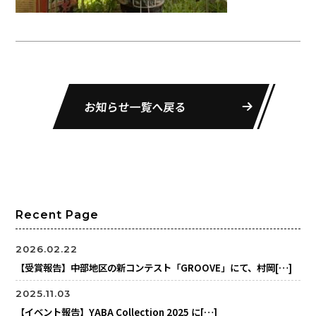
お知らせ一覧へ戻る
Recent Page
2026.02.22
【受賞報告】中部地区の新コンテスト「GROOVE」にて、村岡[…]
2025.11.03
【イベント報告】YABA Collection 2025 に[…]