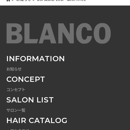
E898A2979020
INFORMATION
お知らせ
CONCEPT
コンセプト
SALON LIST
サロン一覧
HAIR CATALOG