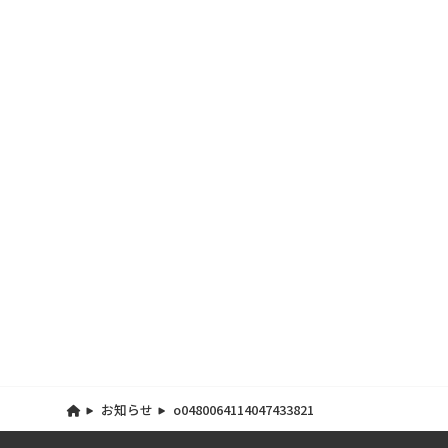
お知らせ
o0480064114047433821