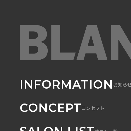
INFORMATION
お知ら
CONCEPT
コンセプト