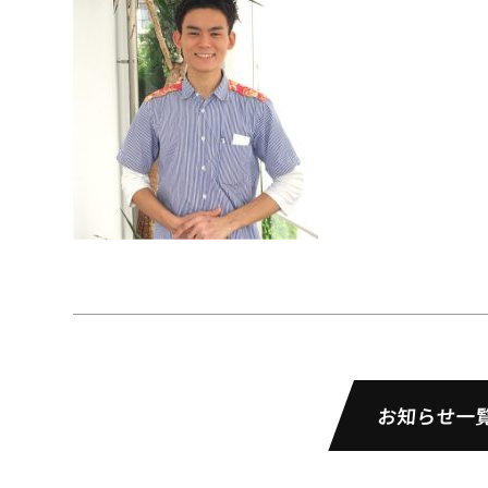
お知らせ一