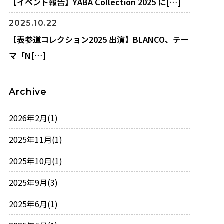
【イベント報告】YABA Collection 2025 に[…]
2025.10.22
【表参道コレクション2025 出演】BLANCO、テー
マ「N[…]
Archive
2026年2月
(1)
2025年11月
(1)
2025年10月
(1)
2025年9月
(3)
2025年6月
(1)