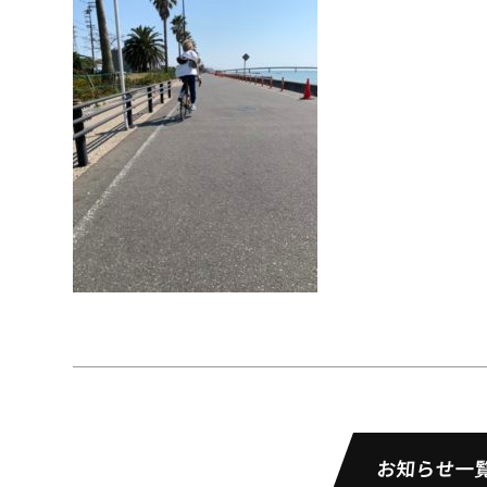
お知らせ一