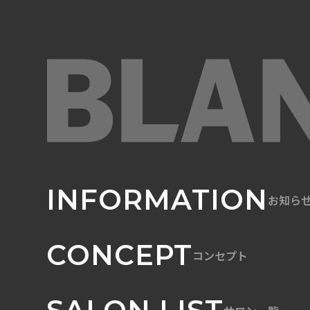
INFORMATION
お知ら
CONCEPT
コンセプト