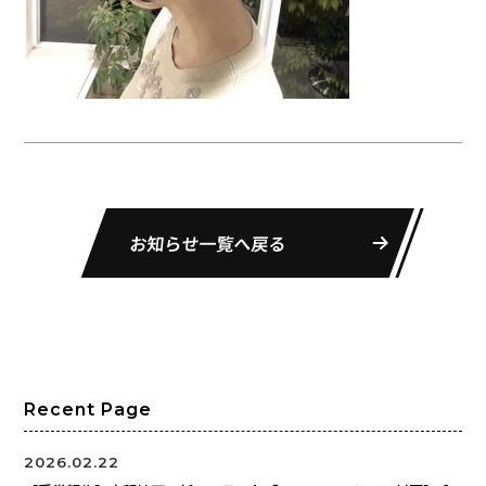
お知らせ一覧へ戻る
Recent Page
2026.02.22