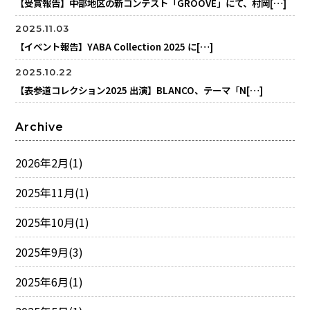
【受賞報告】中部地区の新コンテスト「GROOVE」にて、村岡[…]
2025.11.03
【イベント報告】YABA Collection 2025 に[…]
2025.10.22
【表参道コレクション2025 出演】BLANCO、テーマ「N[…]
Archive
2026年2月
(1)
2025年11月
(1)
2025年10月
(1)
2025年9月
(3)
2025年6月
(1)