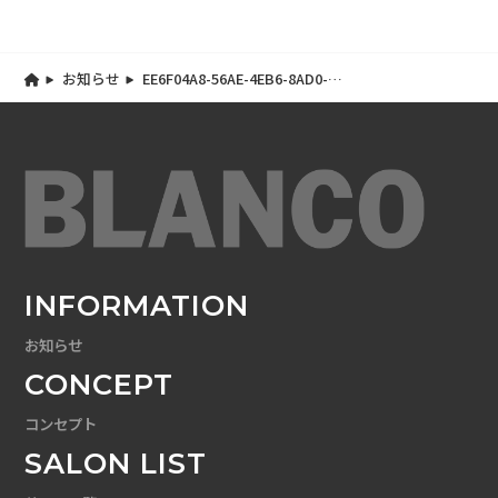
お知らせ
EE6F04A8-56AE-4EB6-8AD0-
F7EC17FF93AB
INFORMATION
お知らせ
CONCEPT
コンセプト
SALON LIST