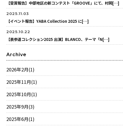
【受賞報告】中部地区の新コンテスト「GROOVE」にて、村岡[…]
2025.11.03
【イベント報告】YABA Collection 2025 に[…]
2025.10.22
【表参道コレクション2025 出演】BLANCO、テーマ「N[…]
Archive
2026年2月
(1)
2025年11月
(1)
2025年10月
(1)
2025年9月
(3)
2025年6月
(1)