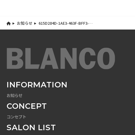
お知らせ
615D284D-1AE3-463F-BFF3-
B69E2608F8D8
INFORMATION
お知らせ
CONCEPT
コンセプト
SALON LIST