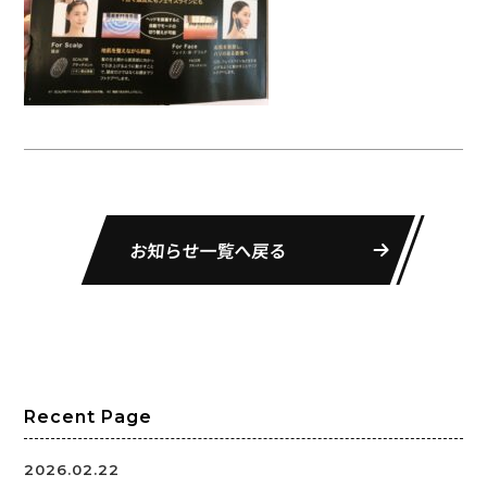
お知らせ一覧へ戻る
Recent Page
2026.02.22