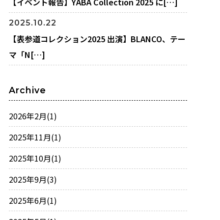
【イベント報告】YABA Collection 2025 に[…]
2025.10.22
【表参道コレクション2025 出演】BLANCO、テー
マ「N[…]
Archive
2026年2月
(1)
2025年11月
(1)
2025年10月
(1)
2025年9月
(3)
2025年6月
(1)