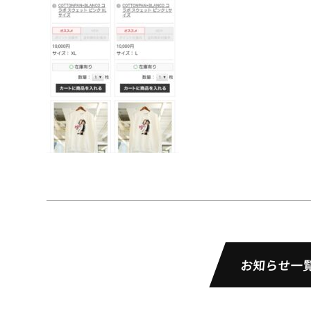
お知らせ一