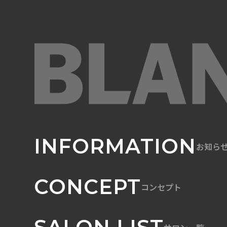
INFORMATION
お知ら
CONCEPT
コンセプト