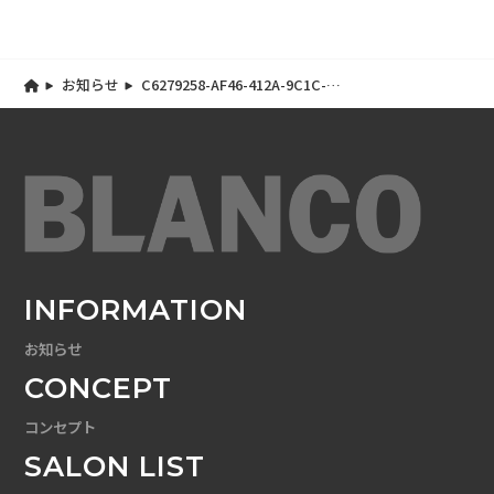
お知らせ
C6279258-AF46-412A-9C1C-
B90820CFA247
INFORMATION
お知らせ
CONCEPT
コンセプト
SALON LIST