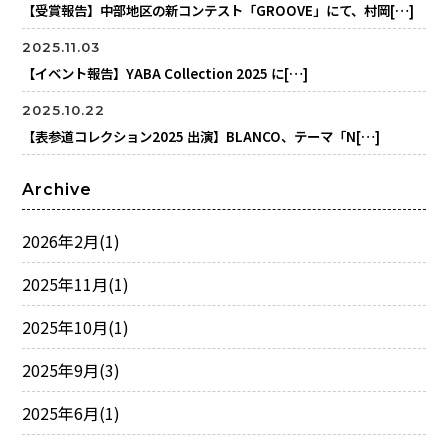
【受賞報告】中部地区の新コンテスト「GROOVE」にて、村岡[…]
2025.11.03
【イベント報告】YABA Collection 2025 に[…]
2025.10.22
【表参道コレクション2025 出演】BLANCO、テーマ「N[…]
Archive
2026年2月
(1)
2025年11月
(1)
2025年10月
(1)
2025年9月
(3)
2025年6月
(1)