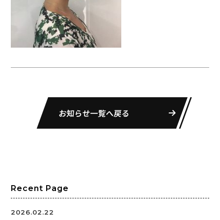
お知らせ一覧へ戻る
Recent Page
2026.02.22