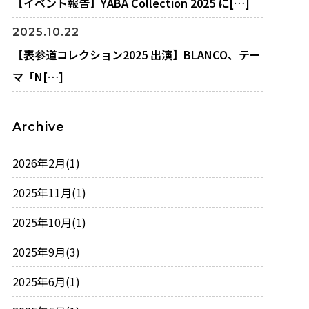
【イベント報告】YABA Collection 2025 に[…]
2025.10.22
【表参道コレクション2025 出演】BLANCO、テー
マ「N[…]
Archive
2026年2月
(1)
2025年11月
(1)
2025年10月
(1)
2025年9月
(3)
2025年6月
(1)