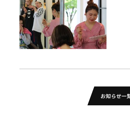
お知らせ一