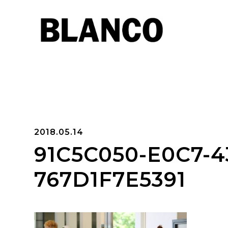
2018.05.14
91C5C050-E0C7-4
767D1F7E5391