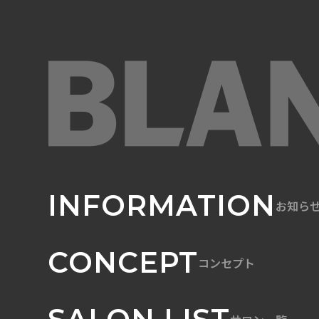
INFORMATION
お知ら
CONCEPT
コンセプト