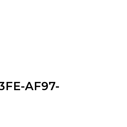
3FE-AF97-