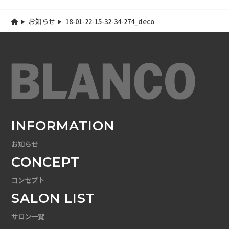
お知らせ
18-01-22-15-32-34-274_deco
INFORMATION
お知らせ
CONCEPT
コンセプト
SALON LIST
サロン一覧