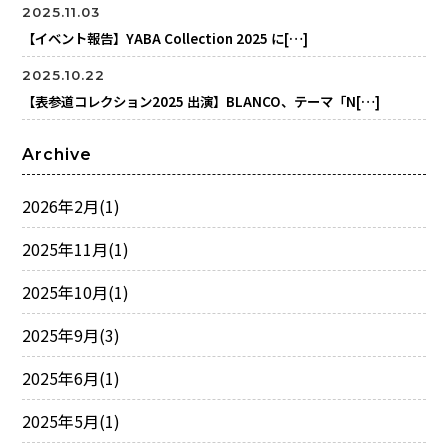
2025.11.03
【イベント報告】YABA Collection 2025 に[…]
2025.10.22
【表参道コレクション2025 出演】BLANCO、テーマ「N[…]
Archive
2026年2月
(1)
2025年11月
(1)
2025年10月
(1)
2025年9月
(3)
2025年6月
(1)
2025年5月
(1)