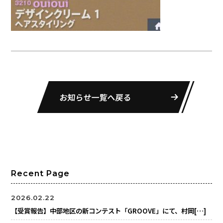
お知らせ一覧へ戻る
Recent Page
2026.02.22
【受賞報告】中部地区の新コンテスト「GROOVE」にて、村岡[…]