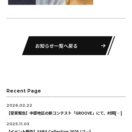
お知らせ一覧へ戻る
Recent Page
2026.02.22
【受賞報告】中部地区の新コンテスト「GROOVE」にて、村岡[…]
2025.11.03
【イベント報告】YABA Collection 2025 に[…]