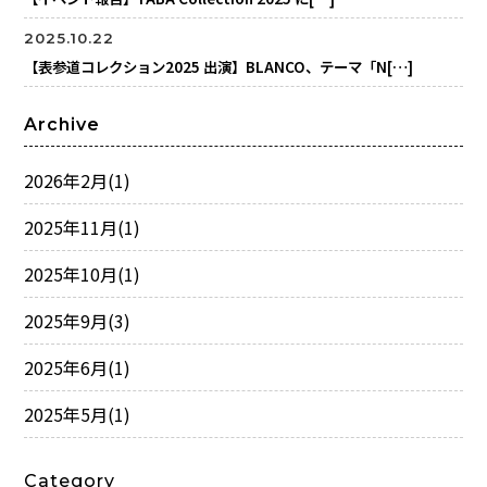
2025.10.22
【表参道コレクション2025 出演】BLANCO、テーマ「N[…]
Archive
2026年2月
(1)
2025年11月
(1)
2025年10月
(1)
2025年9月
(3)
2025年6月
(1)
2025年5月
(1)
Category