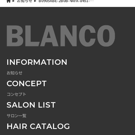
お知らせ
B0905ABE-2B0B-4AFA-8451-
32FDA0B792CD
INFORMATION
お知らせ
CONCEPT
コンセプト
SALON LIST
サロン一覧
HAIR CATALOG