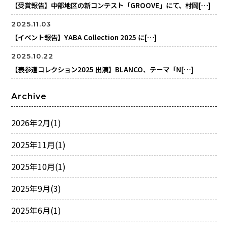
【受賞報告】中部地区の新コンテスト「GROOVE」にて、村岡[…]
2025.11.03
【イベント報告】YABA Collection 2025 に[…]
2025.10.22
【表参道コレクション2025 出演】BLANCO、テーマ「N[…]
Archive
2026年2月
(1)
2025年11月
(1)
2025年10月
(1)
2025年9月
(3)
2025年6月
(1)