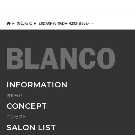
お知らせ
E8DA0F76-96DA-4283-B35E-
4012C111A97F
INFORMATION
お知らせ
CONCEPT
コンセプト
SALON LIST