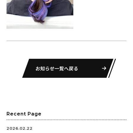
お知らせ一覧へ戻る
Recent Page
2026.02.22