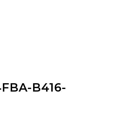
4FBA-B416-