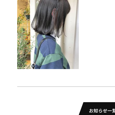
お知らせ一