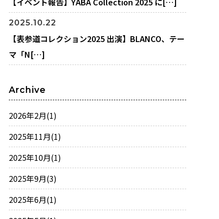
【イベント報告】YABA Collection 2025 に[…]
2025.10.22
【表参道コレクション2025 出演】BLANCO、テー
マ「N[…]
Archive
2026年2月
(1)
2025年11月
(1)
2025年10月
(1)
2025年9月
(3)
2025年6月
(1)