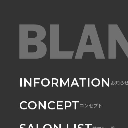
INFORMATION
お知ら
CONCEPT
コンセプト