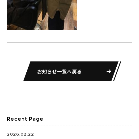
お知らせ一覧へ戻る
Recent Page
2026.02.22