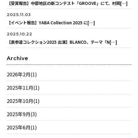
【受賞報告】中部地区の新コンテスト「GROOVE」にて、村岡[…]
2025.11.03
【イベント報告】YABA Collection 2025 に[…]
2025.10.22
【表参道コレクション2025 出演】BLANCO、テーマ「N[…]
Archive
2026年2月
(1)
2025年11月
(1)
2025年10月
(1)
2025年9月
(3)
2025年6月
(1)