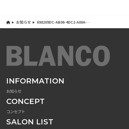
お知らせ
698209DC-AB06-4DC2-A00A-
4EE76CF26551
INFORMATION
お知らせ
CONCEPT
コンセプト
SALON LIST