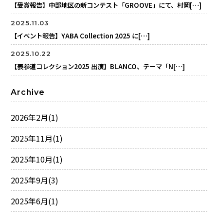
【受賞報告】中部地区の新コンテスト「GROOVE」にて、村岡[…]
2025.11.03
【イベント報告】YABA Collection 2025 に[…]
2025.10.22
【表参道コレクション2025 出演】BLANCO、テーマ「N[…]
Archive
2026年2月
(1)
2025年11月
(1)
2025年10月
(1)
2025年9月
(3)
2025年6月
(1)