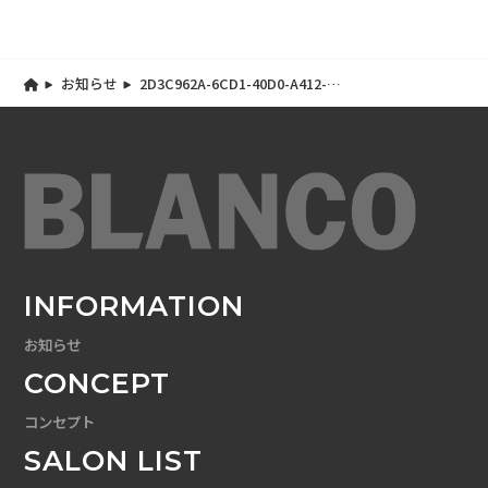
お知らせ
2D3C962A-6CD1-40D0-A412-
A62B119B030E
INFORMATION
お知らせ
CONCEPT
コンセプト
SALON LIST