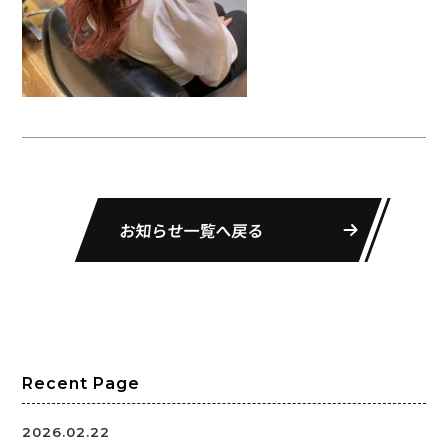
お知らせ一覧へ戻る
Recent Page
2026.02.22