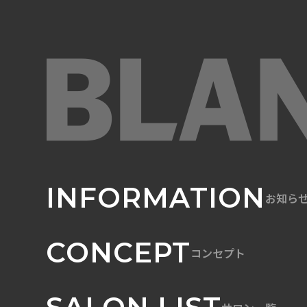
INFORMATION
お知ら
CONCEPT
コンセプト