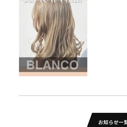
お知らせ一