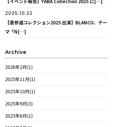
【イベント報告】YABA Collection 2025 に[…]
2025.10.22
【表参道コレクション2025 出演】BLANCO、テー
マ「N[…]
Archive
2026年2月
(1)
2025年11月
(1)
2025年10月
(1)
2025年9月
(3)
2025年6月
(1)