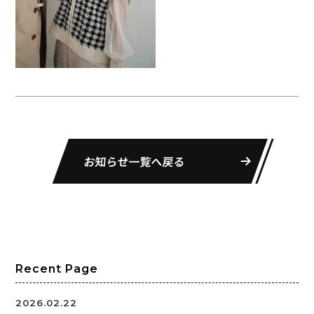
お知らせ一覧へ戻る
Recent Page
2026.02.22