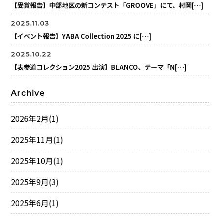
【受賞報告】中部地区の新コンテスト「GROOVE」にて、村岡[…]
2025.11.03
【イベント報告】YABA Collection 2025 に[…]
2025.10.22
【表参道コレクション2025 出演】BLANCO、テーマ「N[…]
Archive
2026年2月
(1)
2025年11月
(1)
2025年10月
(1)
2025年9月
(3)
2025年6月
(1)