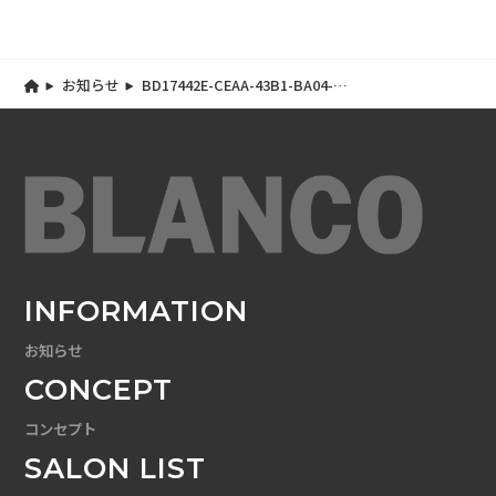
お知らせ
BD17442E-CEAA-43B1-BA04-
5398333082AA
INFORMATION
お知らせ
CONCEPT
コンセプト
SALON LIST