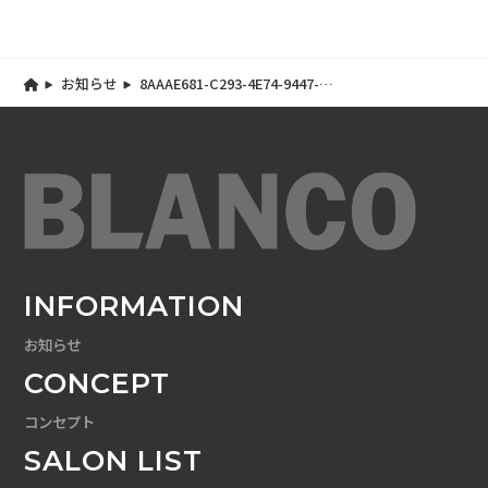
お知らせ
8AAAE681-C293-4E74-9447-
949648E6A9A0
INFORMATION
お知らせ
CONCEPT
コンセプト
SALON LIST