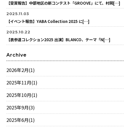
【受賞報告】中部地区の新コンテスト「GROOVE」にて、村岡[…]
2025.11.03
【イベント報告】YABA Collection 2025 に[…]
2025.10.22
【表参道コレクション2025 出演】BLANCO、テーマ「N[…]
Archive
2026年2月
(1)
2025年11月
(1)
2025年10月
(1)
2025年9月
(3)
2025年6月
(1)