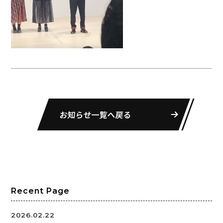
お知らせ一覧へ戻る
Recent Page
2026.02.22