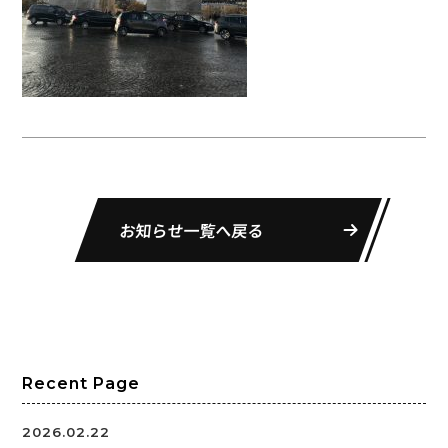
お知らせ一覧へ戻る
Recent Page
2026.02.22