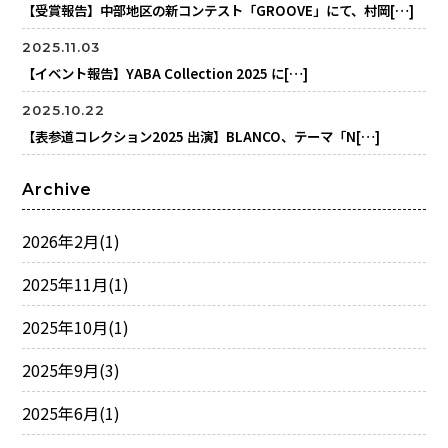
【受賞報告】中部地区の新コンテスト「GROOVE」にて、村岡[…]
2025.11.03
【イベント報告】YABA Collection 2025 に[…]
2025.10.22
【表参道コレクション2025 出演】BLANCO、テーマ「N[…]
Archive
2026年2月
(1)
2025年11月
(1)
2025年10月
(1)
2025年9月
(3)
2025年6月
(1)