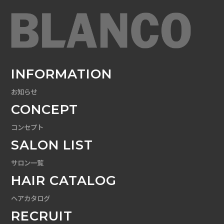
INFORMATION
お知らせ
CONCEPT
コンセプト
SALON LIST
サロン一覧
HAIR CATALOG
ヘアカタログ
RECRUIT