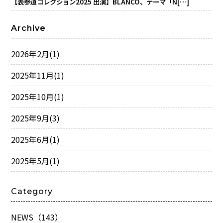
【表参道コレクション2025 出演】BLANCO、テーマ「N[…]
Archive
2026年2月
(1)
2025年11月
(1)
2025年10月
(1)
2025年9月
(3)
2025年6月
(1)
2025年5月
(1)
Category
NEWS（143）