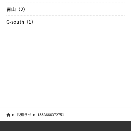
青山（2）
G-south（1）
お知らせ
1553666372751