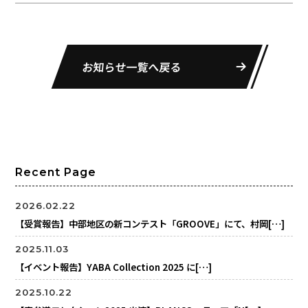
お知らせ一覧へ戻る
Recent Page
2026.02.22
【受賞報告】中部地区の新コンテスト「GROOVE」にて、村岡[…]
2025.11.03
【イベント報告】YABA Collection 2025 に[…]
2025.10.22