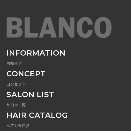
INFORMATION
お知らせ
CONCEPT
コンセプト
SALON LIST
サロン一覧
HAIR CATALOG
ヘアカタログ