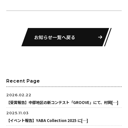
お知らせ一覧へ戻る
Recent Page
2026.02.22
【受賞報告】中部地区の新コンテスト「GROOVE」にて、村岡[…]
2025.11.03
【イベント報告】YABA Collection 2025 に[…]