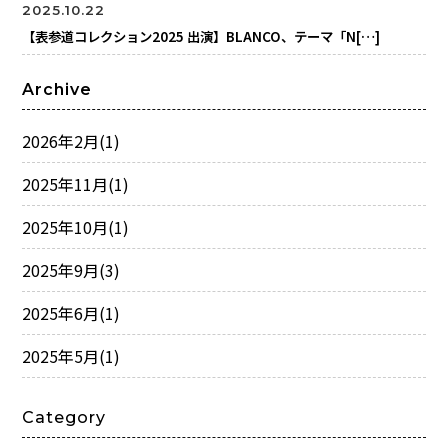
2025.10.22
【表参道コレクション2025 出演】BLANCO、テーマ「N[…]
Archive
2026年2月
(1)
2025年11月
(1)
2025年10月
(1)
2025年9月
(3)
2025年6月
(1)
2025年5月
(1)
Category