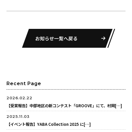
お知らせ一覧へ戻る
Recent Page
2026.02.22
【受賞報告】中部地区の新コンテスト「GROOVE」にて、村岡[…]
2025.11.03
【イベント報告】YABA Collection 2025 に[…]