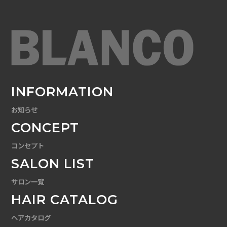
INFORMATION
お知らせ
CONCEPT
コンセプト
SALON LIST
サロン一覧
HAIR CATALOG
ヘアカタログ