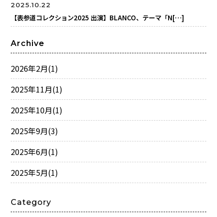
2025.10.22
【表参道コレクション2025 出演】BLANCO、テーマ「N[…]
Archive
2026年2月
(1)
2025年11月
(1)
2025年10月
(1)
2025年9月
(3)
2025年6月
(1)
2025年5月
(1)
Category