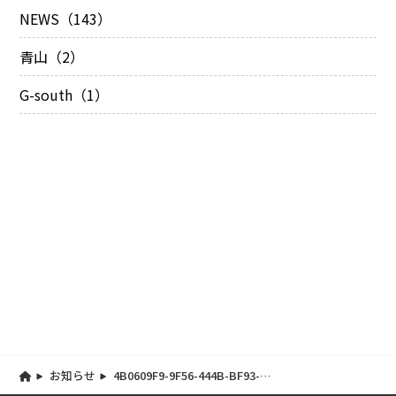
NEWS（143）
青山（2）
G-south（1）
お知らせ
4B0609F9-9F56-444B-BF93-
0FF0B97CA6FA