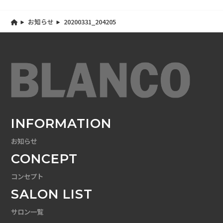
お知らせ
20200331_204205
INFORMATION
お知らせ
CONCEPT
コンセプト
SALON LIST
サロン一覧