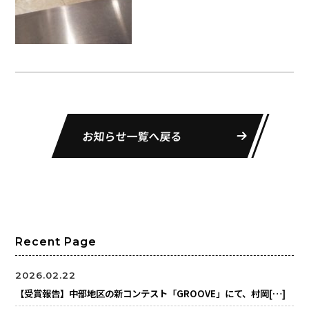
お知らせ一覧へ戻る
Recent Page
2026.02.22
【受賞報告】中部地区の新コンテスト「GROOVE」にて、村岡[…]