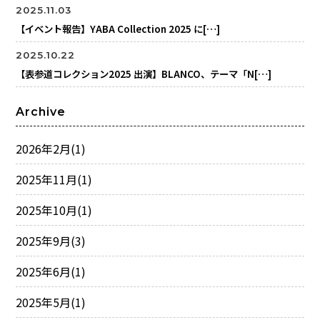
2025.11.03
【イベント報告】YABA Collection 2025 に[…]
2025.10.22
【表参道コレクション2025 出演】BLANCO、テーマ「N[…]
Archive
2026年2月
(1)
2025年11月
(1)
2025年10月
(1)
2025年9月
(3)
2025年6月
(1)
2025年5月
(1)