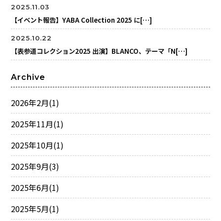
2025.11.03
【イベント報告】YABA Collection 2025 に[…]
2025.10.22
【表参道コレクション2025 出演】BLANCO、テーマ「N[…]
Archive
2026年2月
(1)
2025年11月
(1)
2025年10月
(1)
2025年9月
(3)
2025年6月
(1)
2025年5月
(1)