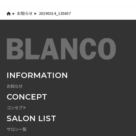
お知らせ
20190314_135657
INFORMATION
お知らせ
CONCEPT
コンセプト
SALON LIST
サロン一覧