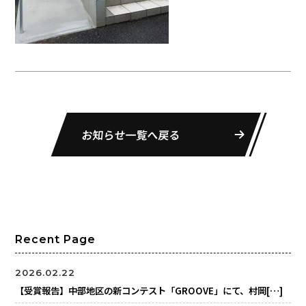
お知らせ一覧へ戻る
Recent Page
2026.02.22
【受賞報告】中部地区の新コンテスト「GROOVE」にて、村岡[…]