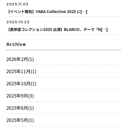
2025.11.03
【イベント報告】YABA Collection 2025 に[…]
2025.10.22
【表参道コレクション2025 出演】BLANCO、テーマ「N[…]
Archive
2026年2月
(1)
2025年11月
(1)
2025年10月
(1)
2025年9月
(3)
2025年6月
(1)
2025年5月
(1)