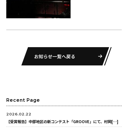
お知らせ一覧へ戻る
Recent Page
2026.02.22
【受賞報告】中部地区の新コンテスト「GROOVE」にて、村岡[…]