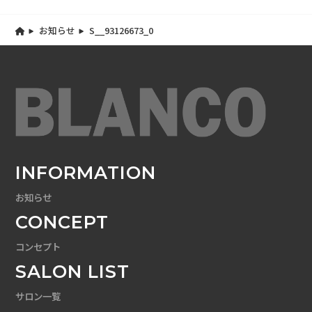
お知らせ
S__93126673_0
INFORMATION
お知らせ
CONCEPT
コンセプト
SALON LIST
サロン一覧