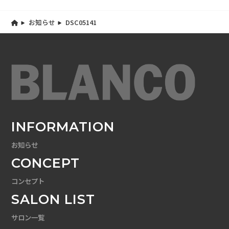
お知らせ
DSC05141
INFORMATION
お知らせ
CONCEPT
コンセプト
SALON LIST
サロン一覧