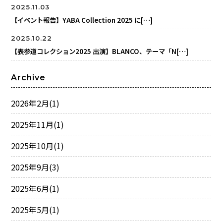
2025.11.03
【イベント報告】YABA Collection 2025 に[…]
2025.10.22
【表参道コレクション2025 出演】BLANCO、テーマ「N[…]
Archive
2026年2月
(1)
2025年11月
(1)
2025年10月
(1)
2025年9月
(3)
2025年6月
(1)
2025年5月
(1)