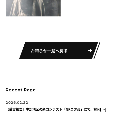
お知らせ一覧へ戻る
Recent Page
2026.02.22
【受賞報告】中部地区の新コンテスト「GROOVE」にて、村岡[…]